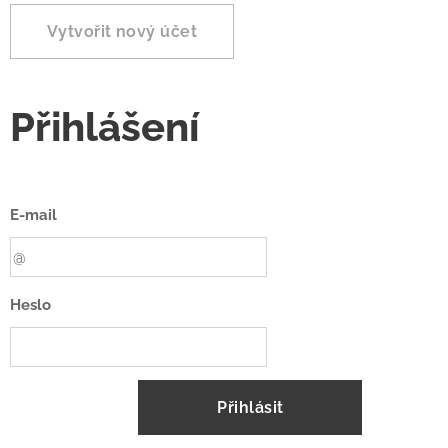
Vytvořit nový účet
Přihlášení
E-mail
Heslo
Přihlásit