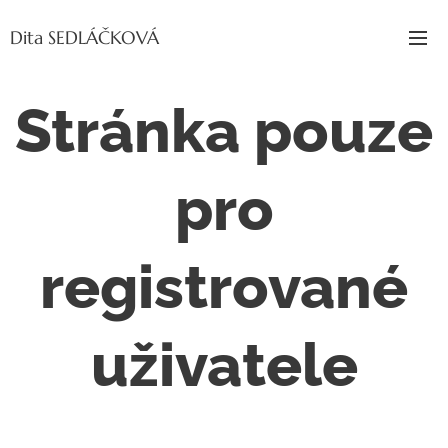
Dita SEDLÁČKOVÁ
Stránka pouze
pro
registrované
uživatele