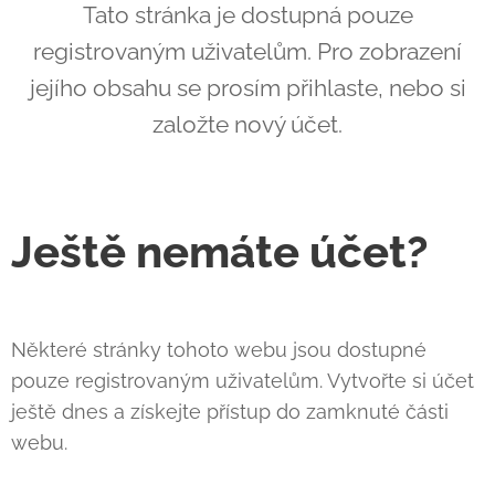
Tato stránka je dostupná pouze
registrovaným uživatelům. Pro zobrazení
jejího obsahu se prosím přihlaste, nebo si
založte nový účet.
Ještě nemáte účet?
Některé stránky tohoto webu jsou dostupné
pouze registrovaným uživatelům. Vytvořte si účet
ještě dnes a získejte přístup do zamknuté části
webu.