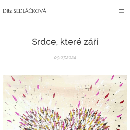
Dita SEDLÁČKOVÁ
Srdce, které září
09.07.2024