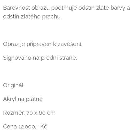
Barevnost obrazu podtrhuje odstín zlaté barvy a
odstín zlatého prachu.
Obraz je připraven k zavěšení.
Signováno na přední straně.
Originál
Akryl na plátně
Rozměr: 70 x 60 cm
Cena 12.000,- Kč