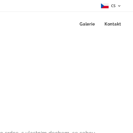
CS
Galerie
Kontakt