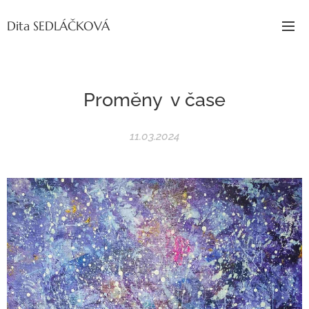
Dita SEDLÁČKOVÁ
Proměny
v čase
11.03.2024