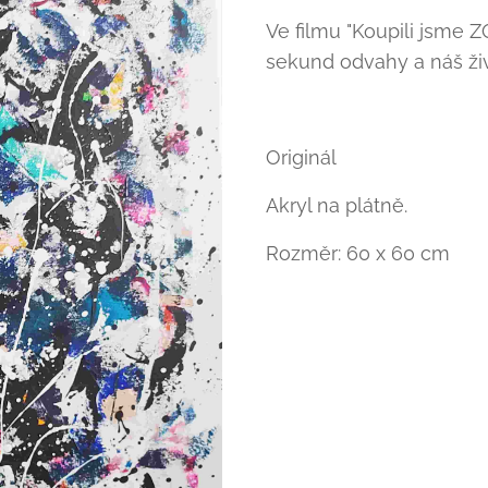
Ve filmu "Koupili jsme Z
sekund odvahy a náš ži
Originál
Akryl na plátně.
Rozměr: 60 x 60 cm