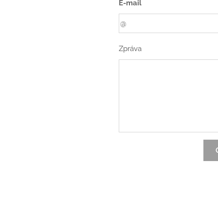
E-mail
Zpráva