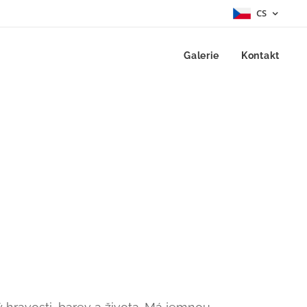
CS
Galerie
Kontakt